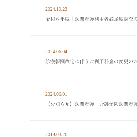
2024.10.23
令和６年度｜訪問看護利用者満足度調査
2024.06.04
診療報酬改定に伴うご利用料金の変更の
2024.06.01
【お知らせ】訪問看護・介護予防訪問看
2019.03.26