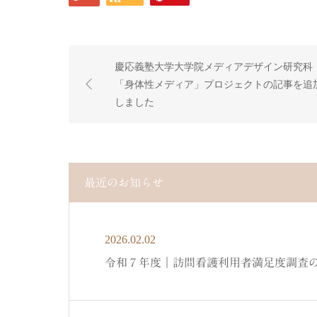
慶応義塾大学大学院メディアデザイン研究科
「身体性メディア」プロジェクトの記事を追
しました
最近のお知らせ
2026.02.02
令和７年度｜訪問看護利用者満足度調査