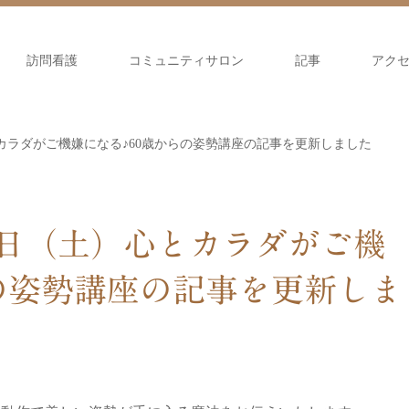
訪問看護
コミュニティサロン
記事
アク
とカラダがご機嫌になる♪60歳からの姿勢講座の記事を更新しました
8日（土）心とカラダがご機
の姿勢講座の記事を更新しま