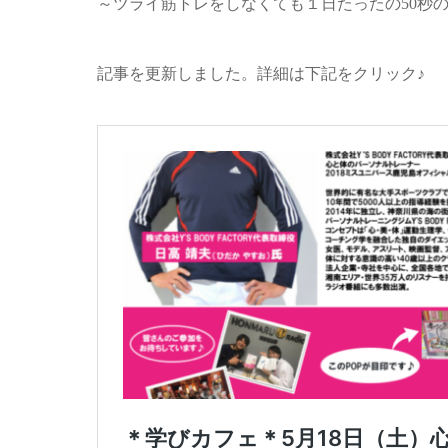
～ツライ筋トレをしなくても１日たったの50秒
記事を更新しました。詳細は下記をクリック♪