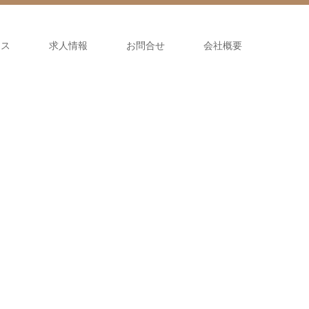
セス
求人情報
お問合せ
会社概要