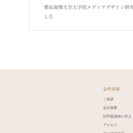
慶応義塾大学大学院メディアデザイン研
した
会社情報
ご挨拶
会社概要
訪問看護師の求人
アクセス