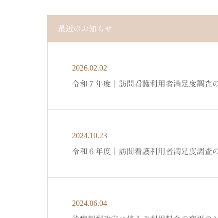
最近のお知らせ
2026.02.02
令和７年度｜訪問看護利用者満足度調査
2024.10.23
令和６年度｜訪問看護利用者満足度調査
2024.06.04