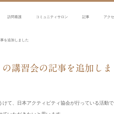
訪問看護
コミュニティサロン
記事
アク
記事を追加しました
』の講習会の記事を追加しま
うけて、日本アクティビティ協会が行っている活動で