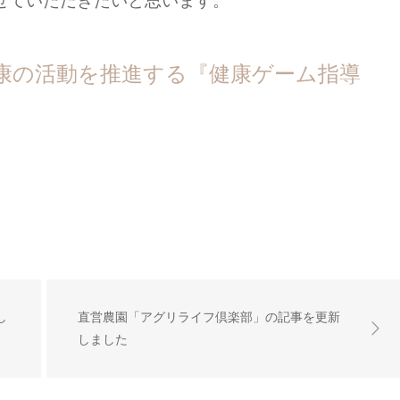
せていただきたいと思います。
康の活動を推進する『健康ゲーム指導
し
直営農園「アグリライフ倶楽部」の記事を更新
しました