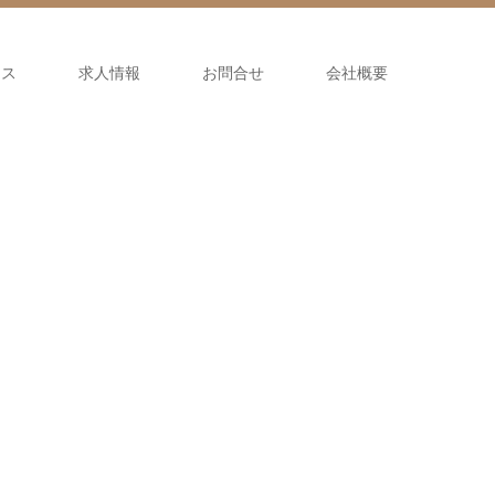
セス
求人情報
お問合せ
会社概要