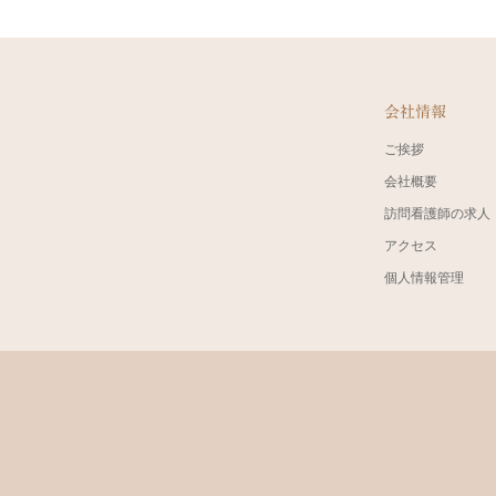
会社情報
ご挨拶
会社概要
訪問看護師の求人
アクセス
個人情報管理