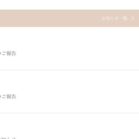
お知らせ一覧
のご報告
のご報告