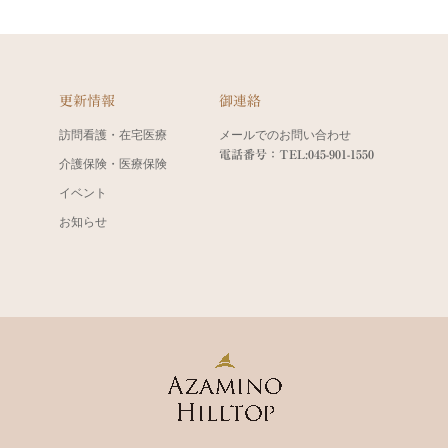
更新情報
御連絡
訪問看護・在宅医療
メールでのお問い合わせ
電話番号：TEL:045-901-1550
介護保険・医療保険
イベント
お知らせ