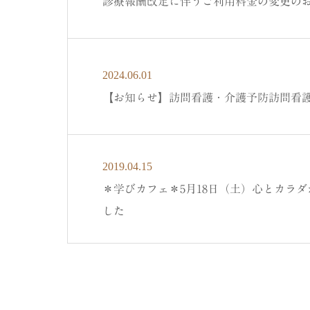
診療報酬改定に伴うご利用料金の変更の
2024.06.01
【お知らせ】訪問看護・介護予防訪問看
2019.04.15
＊学びカフェ＊5月18日（土）心とカラ
した