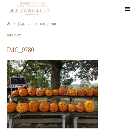
記事
IMG_9780
2019.03.27
IMG_9780