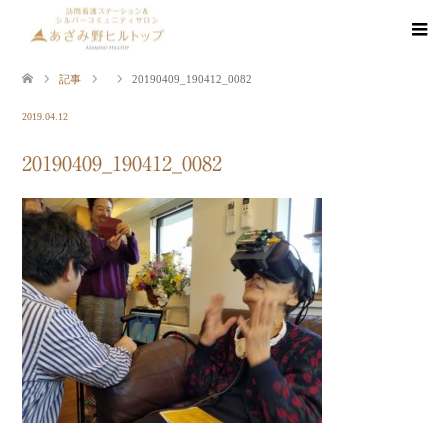
記事
20190409_190412_0082
2019.04.12
20190409_190412_0082