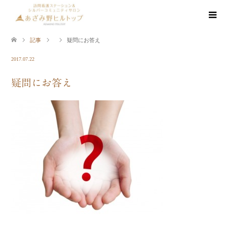
記事
疑問にお答え
2017.07.22
疑問にお答え