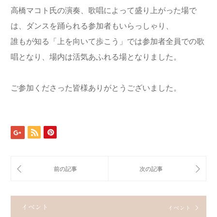
高橋マコト氏の演奏、歌唱によって盛り上がった場で
は、ダンスを踊られる参加者もいらっしゃり、
誰もが知る「上を向いて歩こう」では参加者全員での歌
唱となり、場内は活気あふれる場となりました。
ご参加くださった皆様ありがとうございました。
イベント
イベント