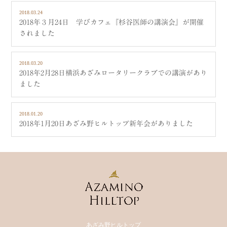
2018.03.24
2018年３月24日 学びカフェ『杉谷医師の講演会』が開催
されました
2018.03.20
2018年2月28日横浜あざみロータリークラブでの講演があり
ました
2018.01.20
2018年1月20日あざみ野ヒルトップ新年会がありました
あざみ野ヒルトップ